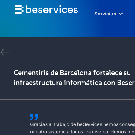
Servicios
Cementiris de Barcelona fortalece su
infraestructura informática con Beser
Gracias al trabajo de beServices hemos conse
nuestro sistema a todos los niveles. Hemos me