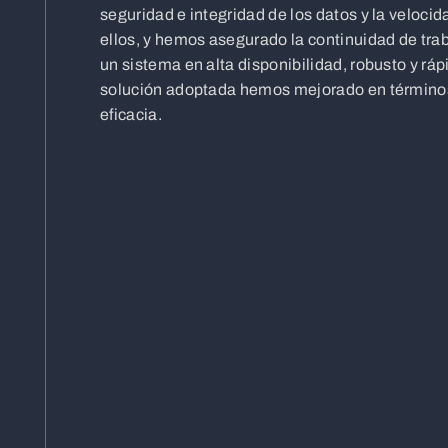
seguridad e integridad de los datos y la veloci
ellos, y hemos asegurado la continuidad de trab
un sistema en alta disponibilidad, robusto y ráp
solución adoptada hemos mejorado en términos
eficacia.