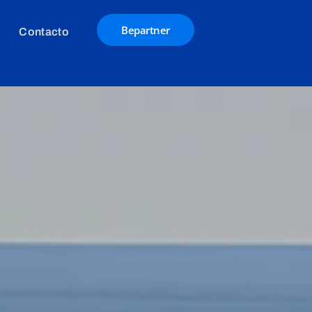
Bepartner
Contacto