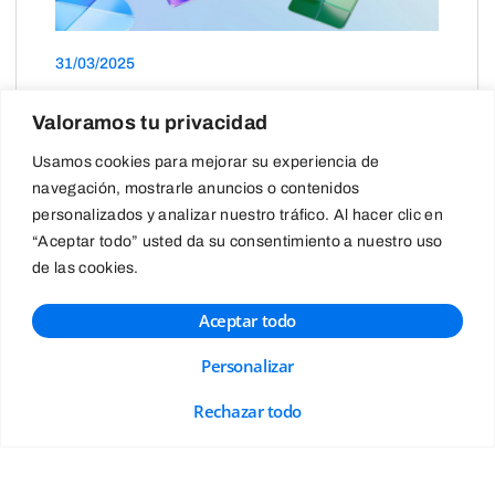
31/03/2025
Novedades en Microsoft 365
Valoramos tu privacidad
Usamos cookies para mejorar su experiencia de
navegación, mostrarle anuncios o contenidos
personalizados y analizar nuestro tráfico. Al hacer clic en
“Aceptar todo” usted da su consentimiento a nuestro uso
de las cookies.
Aceptar todo
Personalizar
Rechazar todo