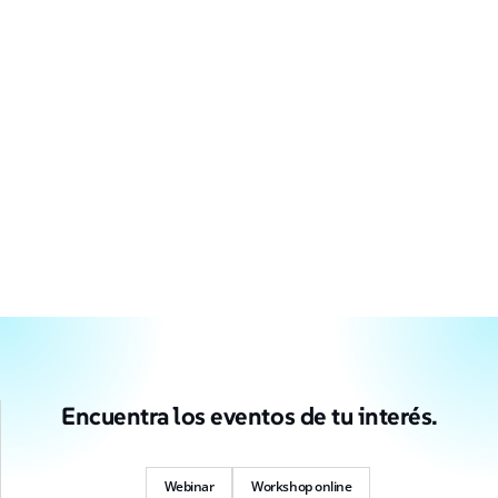
Encuentra los eventos de tu interés.
Webinar
Workshop online