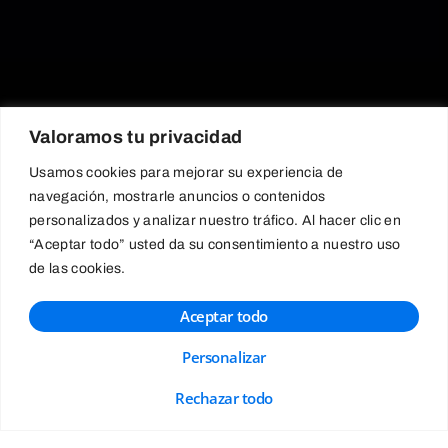
Valoramos tu privacidad
Usamos cookies para mejorar su experiencia de
navegación, mostrarle anuncios o contenidos
personalizados y analizar nuestro tráfico. Al hacer clic en
“Aceptar todo” usted da su consentimiento a nuestro uso
de las cookies.
Aceptar todo
Personalizar
Rechazar todo