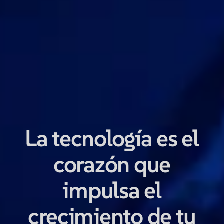
La
tecnología es el
corazón
que
impulsa el
crecimiento de tu